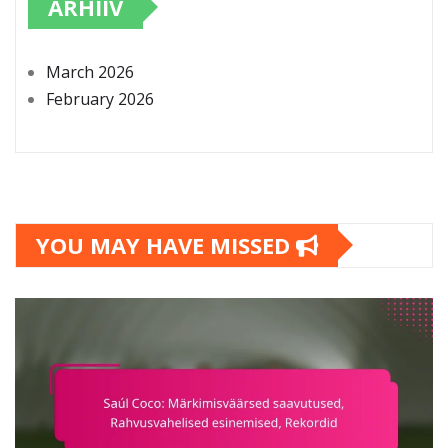
ARHIIV
March 2026
February 2026
YOU MAY HAVE MISSED