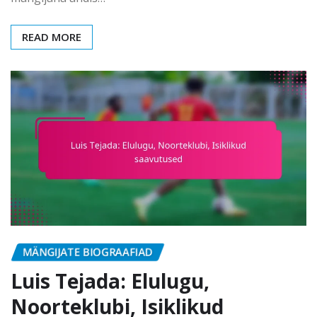
READ MORE
MÄNGIJATE BIOGRAAFIAD
Luis Tejada: Elulugu,
Noorteklubi, Isiklikud