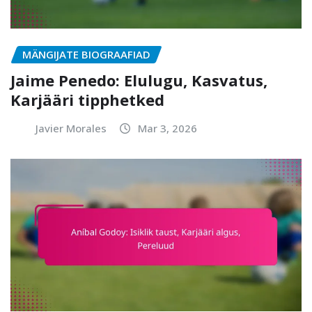
MÄNGIJATE BIOGRAAFIAD
Jaime Penedo: Elulugu, Kasvatus,
Karjääri tipphetked
Javier Morales
Mar 3, 2026