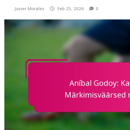
Javier Morales
Feb 25, 2026
0