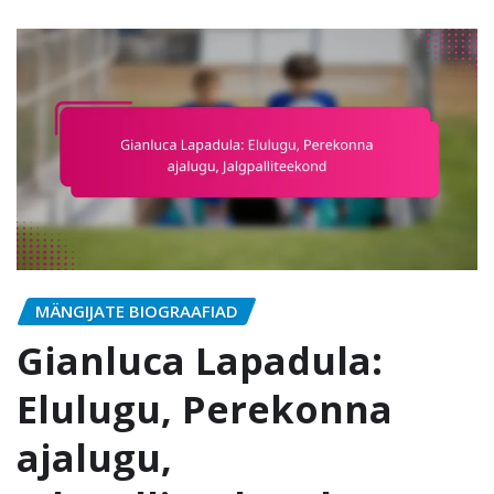
MÄNGIJATE BIOGRAAFIAD
Gianluca Lapadula:
Elulugu, Perekonna
ajalugu,