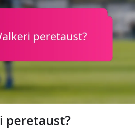
i peretaust?