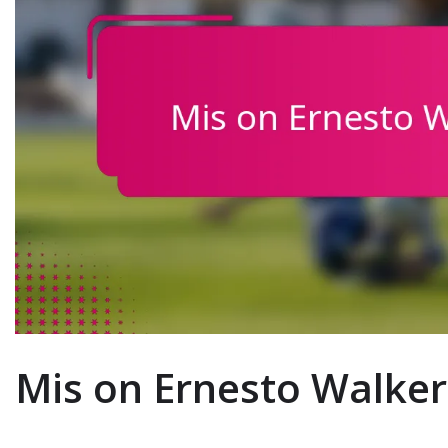
Mis on Ernesto Walker