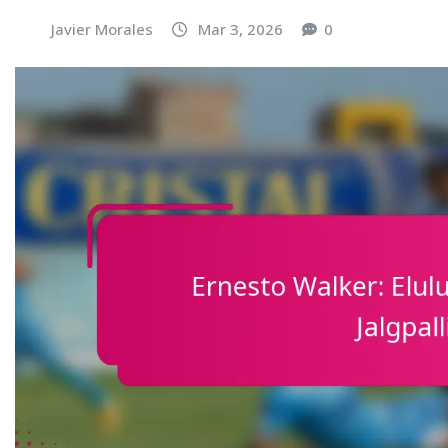
Javier Morales
Mar 3, 2026
0