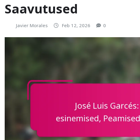
Saavutused
Javier Morales
Feb 12, 2026
0